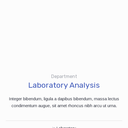
Department
Laboratory Analysis
Integer bibendum, ligula a dapibus bibendum, massa lectus
condimentum augue, sit amet rhoncus nibh arcu ut urna.