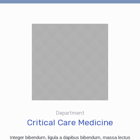
Department
Critical Care Medicine
Integer bibendum, ligula a dapibus bibendum, massa lectus