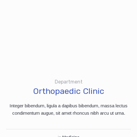
Department
Orthopaedic Clinic
Integer bibendum, ligula a dapibus bibendum, massa lectus
condimentum augue, sit amet rhoncus nibh arcu ut urna.