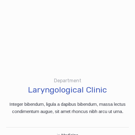
Department
Laryngological Clinic
Integer bibendum, ligula a dapibus bibendum, massa lectus
condimentum augue, sit amet rhoncus nibh arcu ut urna.