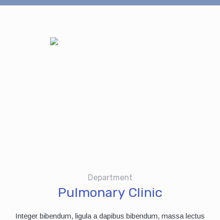
Department
Pulmonary Clinic
Integer bibendum, ligula a dapibus bibendum, massa lectus